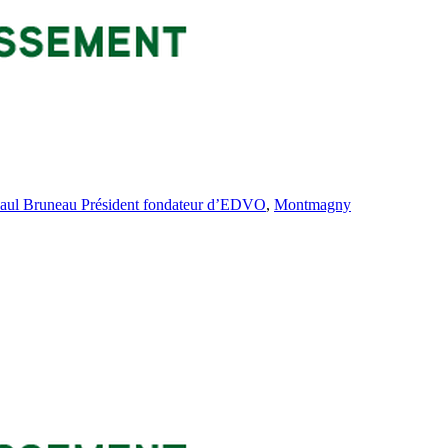
aul Bruneau Président fondateur d’EDVO
,
Montmagny