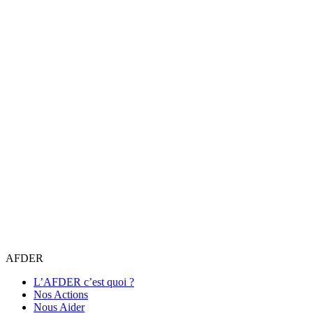
AFDER
L’AFDER c’est quoi ?
Nos Actions
Nous Aider