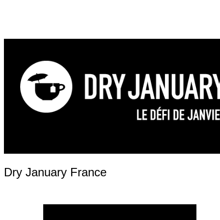
Dry January France