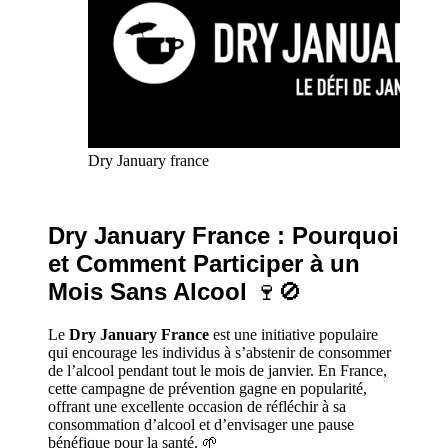
Dry January france
Dry January France : Pourquoi
et Comment Participer à un
Mois Sans Alcool
🍷🚫
Le
Dry January France
est une initiative populaire
qui encourage les individus à s’abstenir de consommer
de l’alcool pendant tout le mois de janvier. En France,
cette campagne de prévention gagne en popularité,
offrant une excellente occasion de réfléchir à sa
consommation d’alcool et d’envisager une pause
bénéfique pour la santé. 🌱