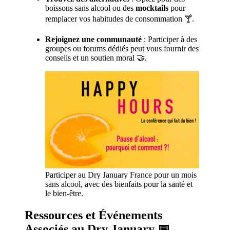
boissons sans alcool ou des
mocktails
pour
remplacer vos habitudes de consommation 🍸.
Rejoignez une communauté
: Participer à des
groupes ou forums dédiés peut vous fournir des
conseils et un soutien moral 🤝.
Participer au Dry January France pour un mois
sans alcool, avec des bienfaits pour la santé et
le bien-être.
Ressources et Événements
Associés au Dry January
📅