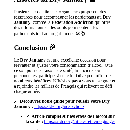
Plusieurs associations et organismes proposent des
ressources pour accompagner les participants au
Dry
January
, comme la
Fédération Addiction
qui offre
des informations et des outils pour soutenir les
participants tout au long du mois. 🛠️📚
Conclusion
🎉
Le
Dry January
est une excellente occasion pour
réévaluer et ajuster votre consommation d’alcool. Que
ce soit pour des raisons de santé, financières ou
personnelles, participer à cette initiative peut offrir de
nombreux bénéfices. N’hésitez pas à vous renseigner et
à rejoindre les milliers de Français qui relèvent ce défi
chaque année.
🔗
Découvrez notre guide pour réussir votre Dry
January :
https://afder.org/nos-actions
🔗
Article complet sur les effets de l’alcool sur
la santé :
https://afder.org/articles-et-temoignages