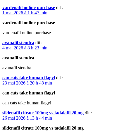
vardenafil online purchase
dit :
1 mai 2026 à 1 h 47 min
vardenafil online purchase
vardenafil online purchase
avanafil stendra
dit :
4 mai 2026 à 8 h 23 min
avanafil stendra
avanafil stendra
can cats take human flagyl
dit :
23 mai 2026 à 20 h 48 min
can cats take human flagyl
can cats take human flagyl
sildenafil citrate 100mg vs tadalafil 20 mg
dit :
26 mai 2026 à 13 h 44 min
sildenafil citrate 100mg vs tadalafil 20 mg