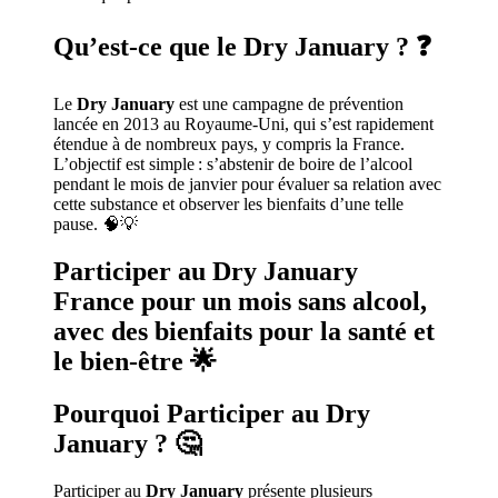
Qu’est-ce que le Dry January ?
❓
Le
Dry January
est une campagne de prévention
lancée en 2013 au Royaume-Uni, qui s’est rapidement
étendue à de nombreux pays, y compris la France.
L’objectif est simple : s’abstenir de boire de l’alcool
pendant le mois de janvier pour évaluer sa relation avec
cette substance et observer les bienfaits d’une telle
pause. 🧠💡
Participer au Dry January
France pour un mois sans alcool,
avec des bienfaits pour la santé et
le bien-être
🌟
Pourquoi Participer au Dry
January ?
🤔
Participer au
Dry January
présente plusieurs