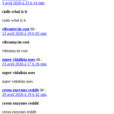
3 avril 2026 à 23 h 14 min
cialis what is it
cialis what is it
vibramycin cost
dit :
12 avril 2026 à 19 h 05 min
vibramycin cost
vibramycin cost
super vidalista uses
dit :
23 avril 2026 à 17 h 26 min
super vidalista uses
super vidalista uses
creon enzymes reddit
dit :
29 avril 2026 à 19 h 42 min
creon enzymes reddit
creon enzymes reddit