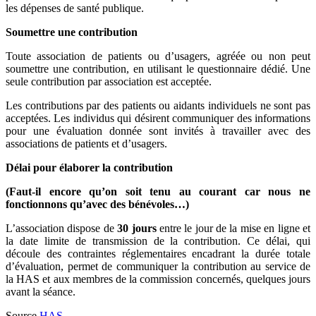
les dépenses de santé publique.
Soumettre une contribution
Toute association de patients ou d’usagers, agréée ou non peut
soumettre une contribution, en utilisant le questionnaire dédié. Une
seule contribution par association est acceptée.
Les contributions par des patients ou aidants individuels ne sont pas
acceptées. Les individus qui désirent communiquer des informations
pour une évaluation donnée sont invités à travailler avec des
associations de patients et d’usagers.
Délai pour élaborer la contribution
(Faut-il encore qu’on soit tenu au courant car nous ne
fonctionnons qu’avec des bénévoles…)
L’association dispose de
30 jours
entre le jour de la mise en ligne et
la date limite de transmission de la contribution. Ce délai, qui
découle des contraintes réglementaires encadrant la durée totale
d’évaluation, permet de communiquer la contribution au service de
la HAS et aux membres de la commission concernés, quelques jours
avant la séance.
Source
HAS