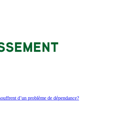
 souffrent d’un problème de dépendance?