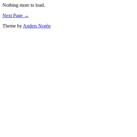
Nothing more to load.
Next Page →
Theme by
Anders Norén