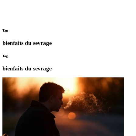
Tag
bienfaits du sevrage
Tag
bienfaits du sevrage