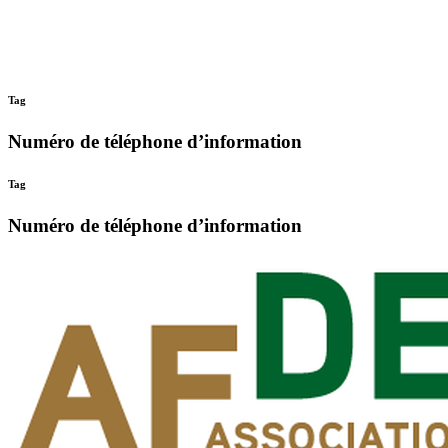
Tag
Numéro de téléphone d’information
Tag
Numéro de téléphone d’information