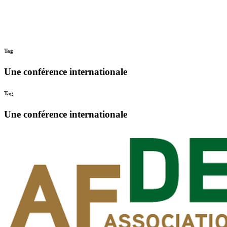
Tag
Une conférence internationale
Tag
Une conférence internationale