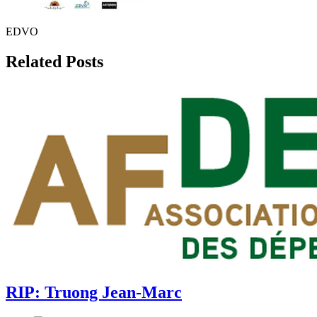
EDVO
Related Posts
RIP: Truong Jean-Marc