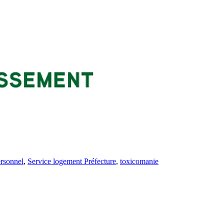
rsonnel
,
Service logement Préfecture
,
toxicomanie