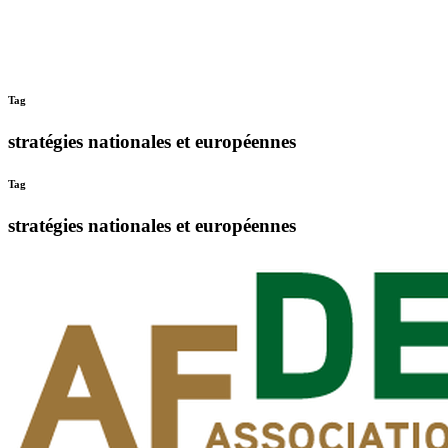
Tag
stratégies nationales et européennes
Tag
stratégies nationales et européennes