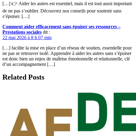
[…] 👉 Aider les autres est essentiel, mais il est tout aussi important
de ne pas s’oublier. Découvrez nos conseils pour soutenir sans
s’épuiser. […]
Comment aider efficacement sans épuiser ses ressources –
Prestations sociales
dit :
22 mai 2026 à 8 h 07 min
[…] facilite la mise en place d’un réseau de soutien, essentielle pour
ne pas se retrouver isolé. Apprendre à aider les autres sans s’épuiser
est donc bien un enjeu de maîtrise émotionnelle et relationnelle, clé
d’un accompagnement […]
Related Posts