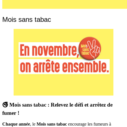
Mois sans tabac
🚭 Mois sans tabac : Relevez le défi et arrêtez de
fumer !
Chaque année
, le
Mois sans tabac
encourage les fumeurs à