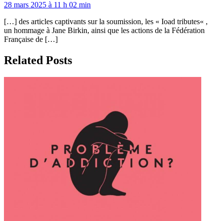
28 mars 2025 à 11 h 02 min
[…] des articles captivants sur la soumission, les « Ioad tributes« ,
un hommage à Jane Birkin, ainsi que les actions de la Fédération
Française de […]
Related Posts