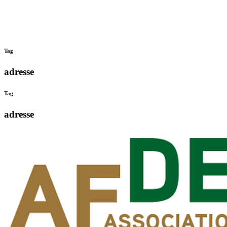
Tag
adresse
Tag
adresse