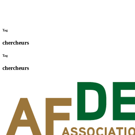
Tag
chercheurs
Tag
chercheurs